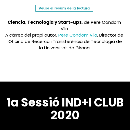
Ciencia, Tecnologia y Start-ups
, de Pere Condom
Vila
A càrrec del propi autor,
Pere Condom Vila
, Director de
l’Oficina de Recerca i Transferència de Tecnologia de
la Universitat de Girona
1a Sessió IND+I CLUB
2020