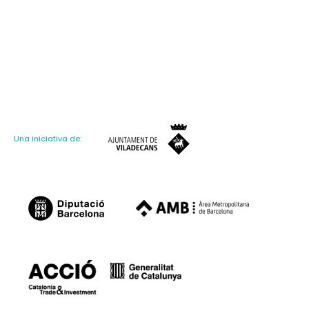
Una iniciativa de: