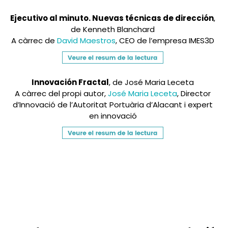
Ejecutivo al minuto. Nuevas técnicas de dirección
,
de Kenneth Blanchard
A càrrec de
David Maestros
, CEO de l’empresa IMES3D
Innovación Fractal
, de José Maria Leceta
A càrrec del propi autor,
José Maria Leceta
, Director
d’Innovació de l’Autoritat Portuària d’Alacant i expert
en innovació