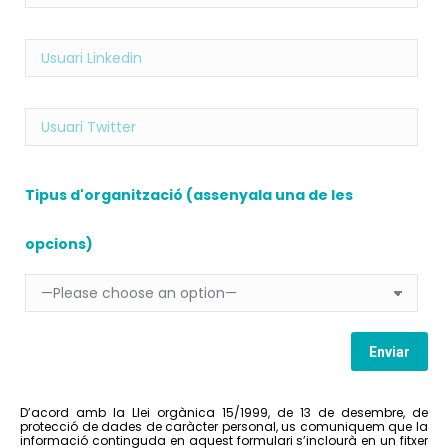
Tipus d'organització (assenyala una de les
opcions)
D’acord amb la Llei orgànica 15/1999, de 13 de desembre, de
protecció de dades de caràcter personal, us comuniquem que la
informació continguda en aquest formulari s’inclourà en un fitxer