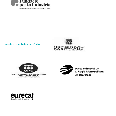
Amb la col·laboració de: