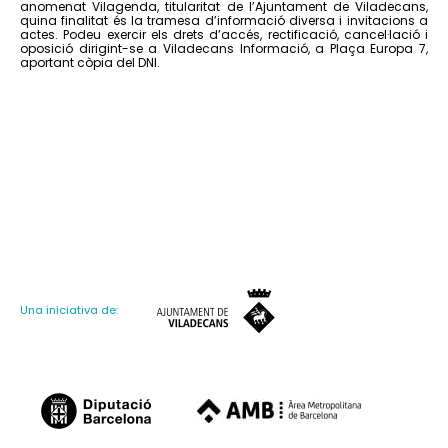
anomenat Vilagenda, titularitat de l’Ajuntament de Viladecans,
quina finalitat és la tramesa d’informació diversa i invitacions a
actes. Podeu exercir els drets d’accés, rectificació, cancel·lació i
oposició dirigint-se a Viladecans Informació, a Plaça Europa 7,
aportant còpia del DNI.
Una iniciativa de: