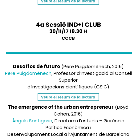
4a Sessió IND+I CLUB
30/11/17 18.30 H
CCCB
Desafíos de futuro
(Pere Puigdomènech, 2016)
Pere Puigdomènech
, Professor d’investigació al Consell
Superior
d’Investigacions científiques (CSIC)
The emergence of the urban entrepreneur
(Boyd
Cohen, 2016)
Àngels Santigosa
, Directora d’estudis – Gerència
Política Econòmica i
Desenvolupament Local a l’Ajuntament de Barcelona