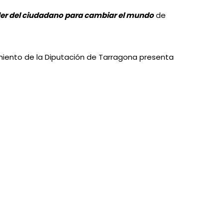
oder del ciudadano para cambiar el mundo
de
miento de la Diputación de Tarragona presenta