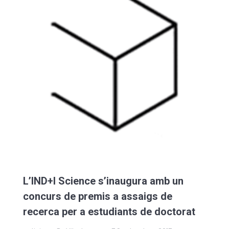
L’IND+I Science s’inaugura amb un
concurs de premis a assaigs de
recerca per a estudiants de doctorat