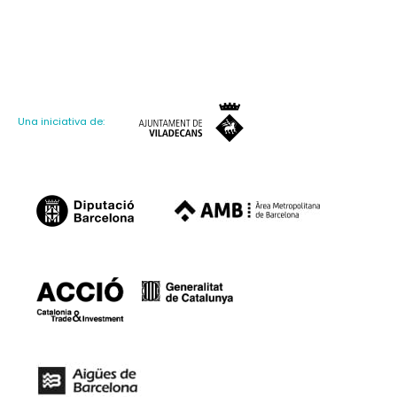
Una iniciativa de: