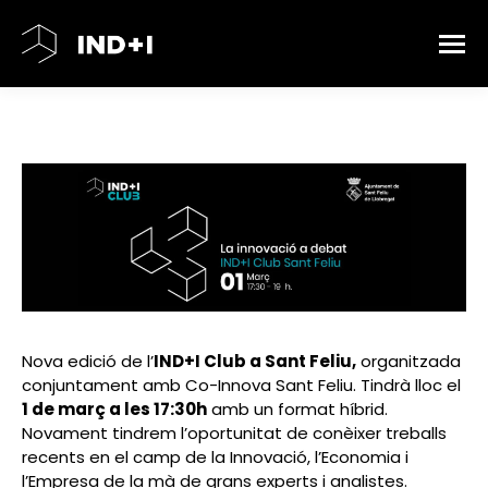
Nova edició de l’
IND+I Club a Sant Feliu,
organitzada
conjuntament amb Co-Innova Sant Feliu. Tindrà lloc el
1 de març a les 17:30h
amb un format híbrid.
Novament tindrem l’oportunitat de conèixer treballs
recents en el camp de la Innovació, l’Economia i
l’Empresa de la mà de grans experts i analistes.