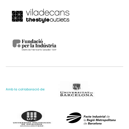
Amb la col·laboració de: