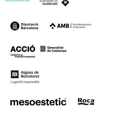
Una iniciativa de: