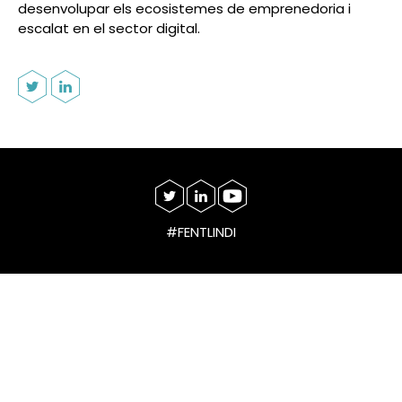
desenvolupar els ecosistemes de emprenedoria i
escalat en el sector digital.
#FENTLINDI