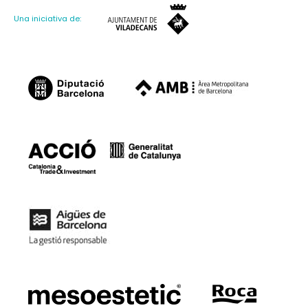
Una iniciativa de: