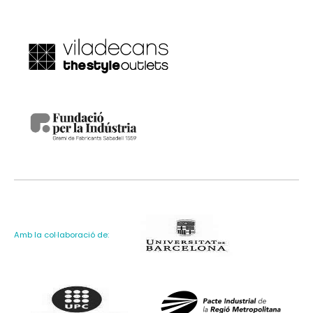
Amb la col·laboració de: