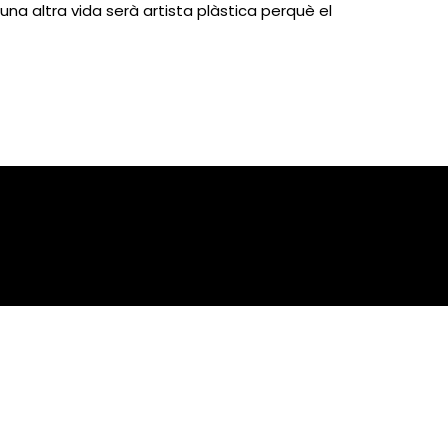
 una altra vida serà artista plàstica perquè el