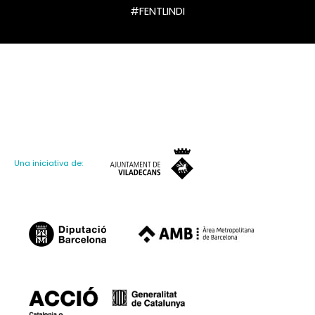
#FENTLINDI
Una iniciativa de: