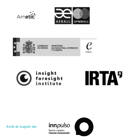
Amb el suport de: