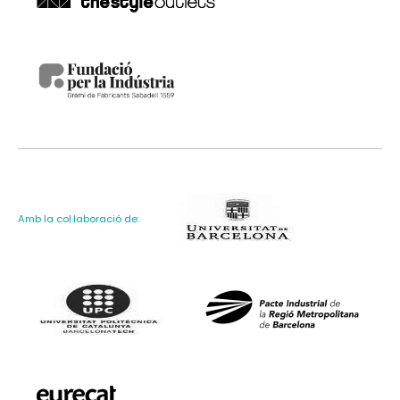
Amb la col·laboració de: