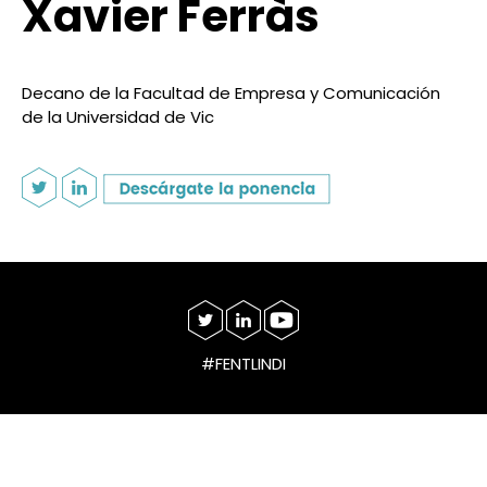
Xavier Ferràs
Decano de la Facultad de Empresa y Comunicación
de la Universidad de Vic
#FENTLINDI