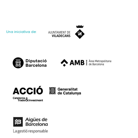
Una iniciativa de: