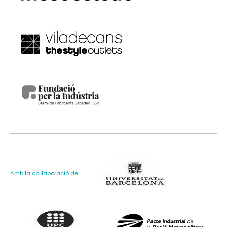
Amb la col·laboració de: