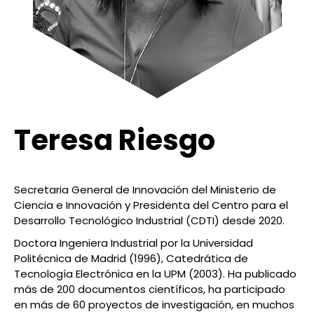
Teresa Riesgo
Secretaria General de Innovación del Ministerio de
Ciencia e Innovación y Presidenta del Centro para el
Desarrollo Tecnológico Industrial (CDTI) desde 2020.
Doctora Ingeniera Industrial por la Universidad
Politécnica de Madrid (1996), Catedrática de
Tecnología Electrónica en la UPM (2003). Ha publicado
más de 200 documentos científicos, ha participado
en más de 60 proyectos de investigación, en muchos