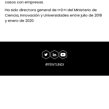
casos con empresas.
Ha sido directora general de I+D+I del Ministerio de
Ciencia, Innovación y Universidades entre julio de 2018
y enero de 2020.
#FENTLINDI