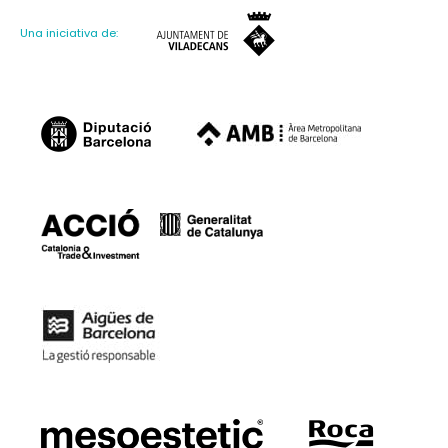
Una iniciativa de: